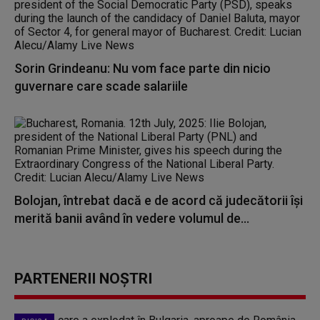
Sorin Grindeanu: Nu vom face parte din nicio
guvernare care scade salariile
Bolojan, întrebat dacă e de acord că judecătorii îşi
merită banii având în vedere volumul de...
PARTENERII NOȘTRI