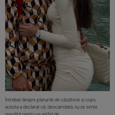
Întrebat despre planurile de căsătorie și copii,
acesta a declarat că, deocamdată, nu se simte
pregătit pentru un astfel de