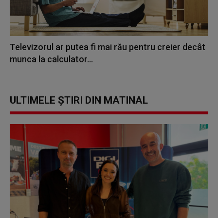
Televizorul ar putea fi mai rău pentru creier decât
munca la calculator...
ULTIMELE ȘTIRI DIN MATINAL