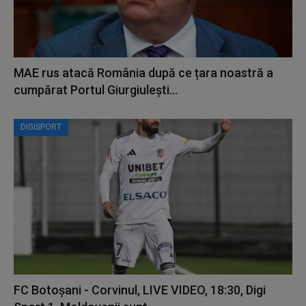
MAE rus atacă România după ce țara noastră a
cumpărat Portul Giurgiulești...
DIGISPORT
FC Botoșani - Corvinul, LIVE VIDEO, 18:30, Digi