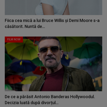
Fiica cea mică a lui Bruce Willis și Demi Moore s-a
căsătorit. Nuntă de...
FILM NOW
De ce a părăsit Antonio Banderas Hollywoodul.
Decizia luată după divorțul...