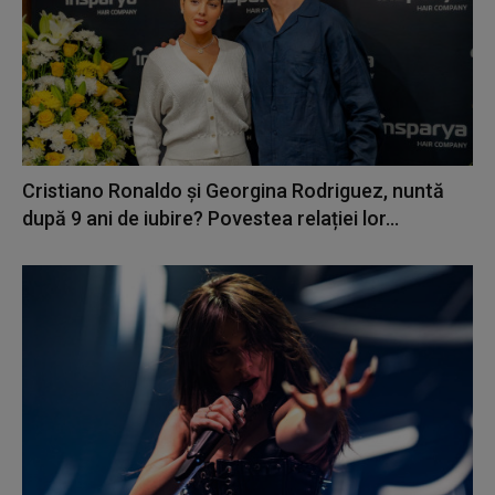
Cristiano Ronaldo și Georgina Rodriguez, nuntă
după 9 ani de iubire? Povestea relației lor...