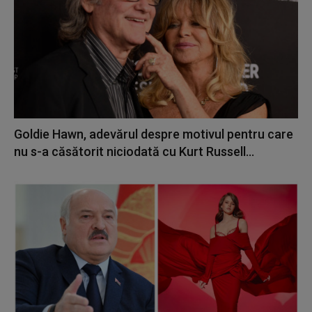
Goldie Hawn, adevărul despre motivul pentru care
nu s-a căsătorit niciodată cu Kurt Russell...