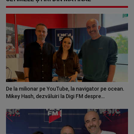
De la milionar pe YouTube, la navigator pe ocean.
Mikey Hash, dezvăluiri la Digi FM despre...