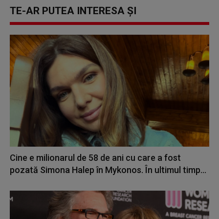
TE-AR PUTEA INTERESA ȘI
Cine e milionarul de 58 de ani cu care a fost
pozată Simona Halep în Mykonos. În ultimul timp...