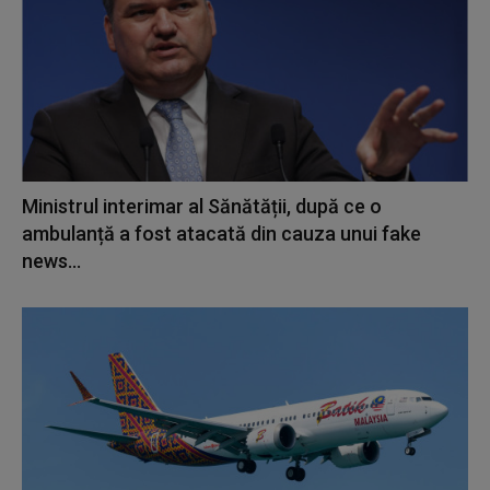
Ministrul interimar al Sănătății, după ce o
ambulanță a fost atacată din cauza unui fake
news...