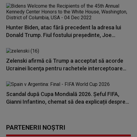
Hunter Biden, atac fără precedent la adresa lui
Donald Trump. Fiul fostului președinte, Joe...
Zelenski afirmă că Trump a acceptat să acorde
Ucrainei licenţa pentru rachetele interceptoare...
Scandal după Cupa Mondială 2026. Șeful FIFA,
Gianni Infantino, chemat să dea explicații despre...
PARTENERII NOȘTRI