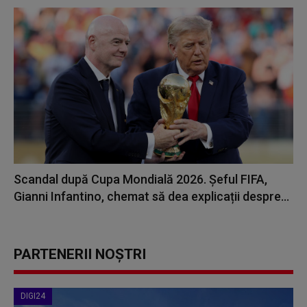
Scandal după Cupa Mondială 2026. Șeful FIFA,
Gianni Infantino, chemat să dea explicații despre...
PARTENERII NOȘTRI
DIGI24