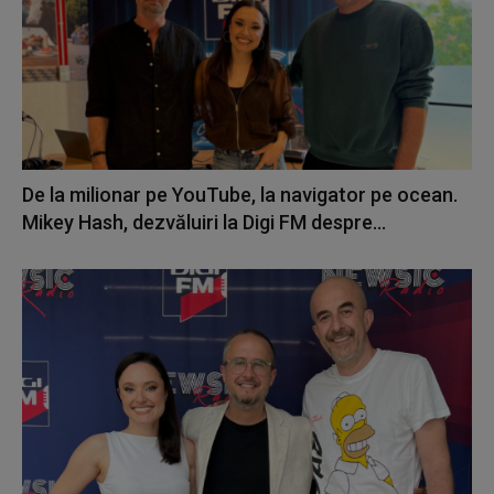
De la milionar pe YouTube, la navigator pe ocean.
Mikey Hash, dezvăluiri la Digi FM despre...