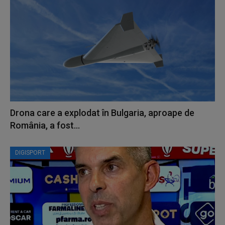
Drona care a explodat în Bulgaria, aproape de
România, a fost...
DIGISPORT