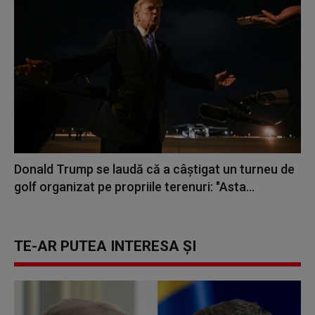
Donald Trump se laudă că a câștigat un turneu de
golf organizat pe propriile terenuri: "Asta...
TE-AR PUTEA INTERESA ȘI