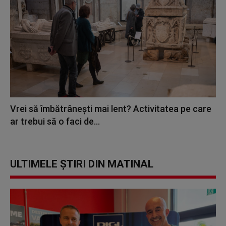
Vrei să îmbătrânești mai lent? Activitatea pe care
ar trebui să o faci de...
ULTIMELE ȘTIRI DIN MATINAL