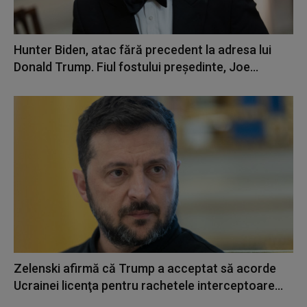
Hunter Biden, atac fără precedent la adresa lui
Donald Trump. Fiul fostului președinte, Joe...
Zelenski afirmă că Trump a acceptat să acorde
Ucrainei licenţa pentru rachetele interceptoare...