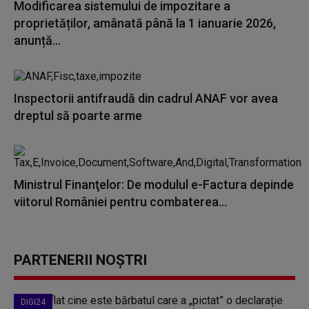
Modificarea sistemului de impozitare a
proprietăților, amânată până la 1 ianuarie 2026,
anunță...
Inspectorii antifraudă din cadrul ANAF vor avea
dreptul să poarte arme
Ministrul Finanţelor: De modulul e-Factura depinde
viitorul României pentru combaterea...
PARTENERII NOȘTRI
DIGI24