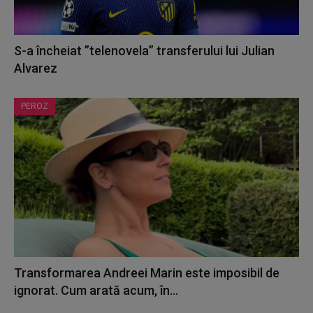
S-a încheiat ”telenovela” transferului lui Julian
Alvarez
PEROZ
Transformarea Andreei Marin este imposibil de
ignorat. Cum arată acum, în...