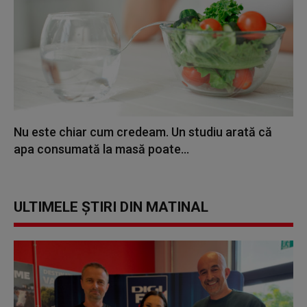
Nu este chiar cum credeam. Un studiu arată că
apa consumată la masă poate...
ULTIMELE ȘTIRI DIN MATINAL