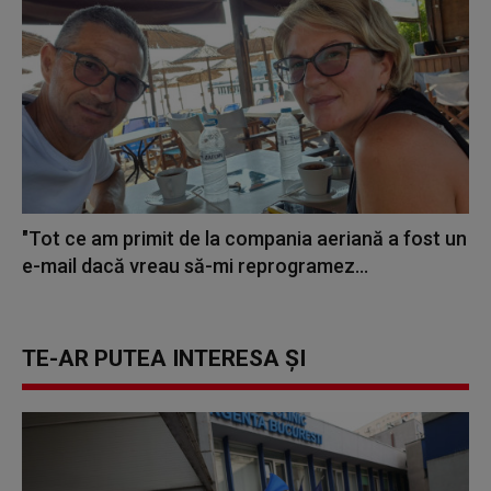
"Tot ce am primit de la compania aeriană a fost un
e-mail dacă vreau să-mi reprogramez...
TE-AR PUTEA INTERESA ȘI