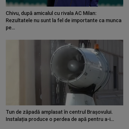
Chivu, după amicalul cu rivala AC Milan:
Rezultatele nu sunt la fel de importante ca munca
pe...
Tun de zăpadă amplasat în centrul Brașovului.
Instalația produce o perdea de apă pentru a-i...