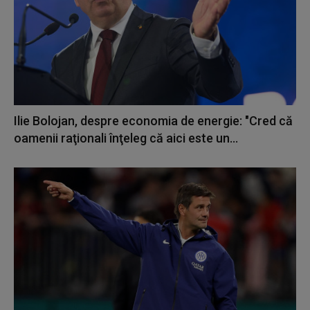
Ilie Bolojan, despre economia de energie: "Cred că
oamenii raţionali înţeleg că aici este un...