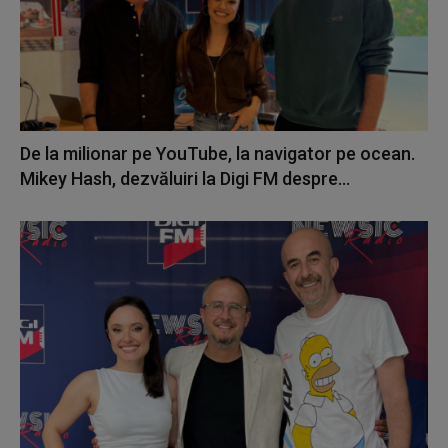
De la milionar pe YouTube, la navigator pe ocean.
Mikey Hash, dezvăluiri la Digi FM despre...