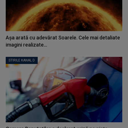
Așa arată cu adevărat Soarele. Cele mai detaliate
imagini realizate...
STIRILE KANAL D