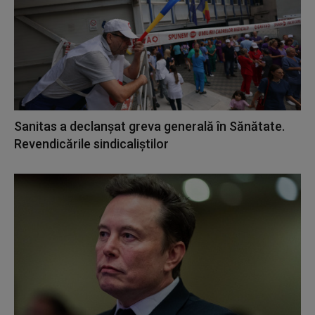
Sanitas a declanșat greva generală în Sănătate.
Revendicările sindicaliștilor