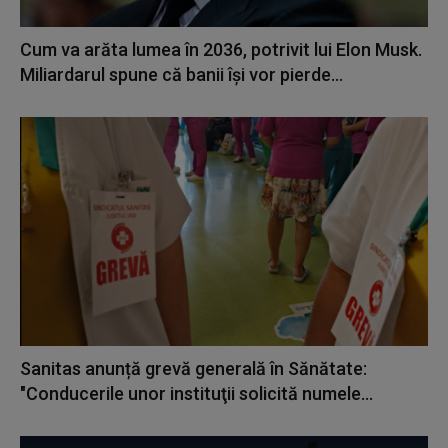
Cum va arăta lumea în 2036, potrivit lui Elon Musk.
Miliardarul spune că banii își vor pierde...
Sanitas anunță grevă generală în Sănătate:
"Conducerile unor instituţii solicită numele...