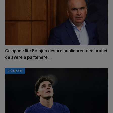
Ce spune Ilie Bolojan despre publicarea declarației
de avere a partenerei...
DIGISPORT