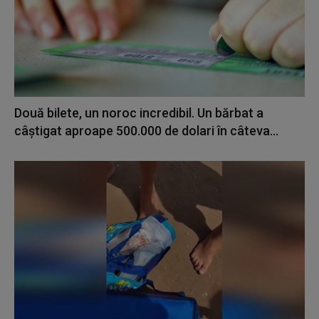
Două bilete, un noroc incredibil. Un bărbat a
câștigat aproape 500.000 de dolari în câteva...