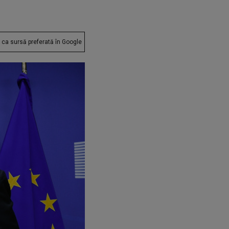
ca sursă preferată în Google