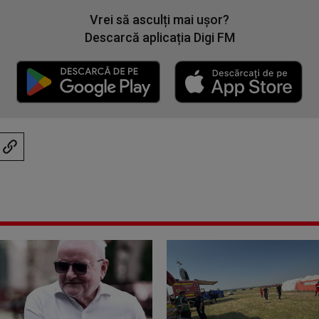
Vrei să asculți mai ușor?
Descarcă aplicația Digi FM