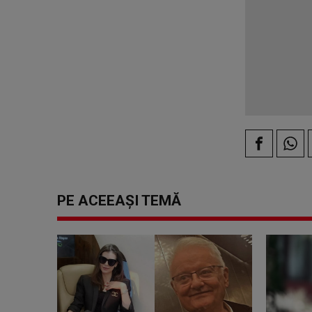
PE ACEEAȘI TEMĂ