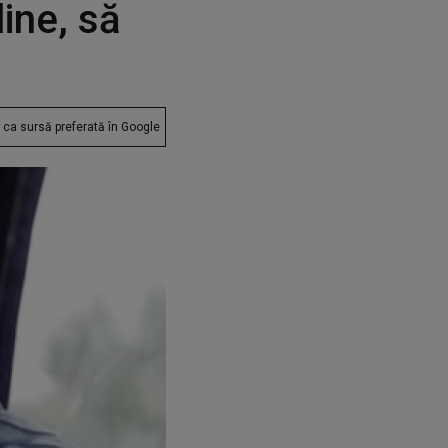
ine, să
ca sursă preferată în Google