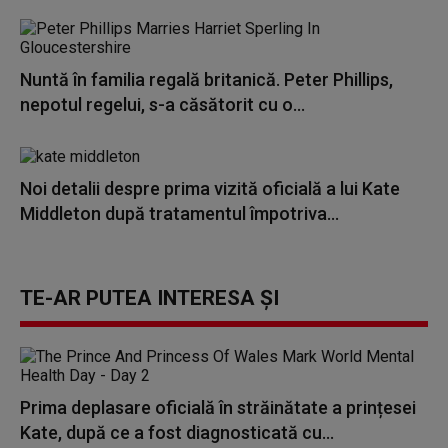
Nuntă în familia regală britanică. Peter Phillips,
nepotul regelui, s-a căsătorit cu o...
Noi detalii despre prima vizită oficială a lui Kate
Middleton după tratamentul împotriva...
TE-AR PUTEA INTERESA ȘI
Prima deplasare oficială în străinătate a prințesei
Kate, după ce a fost diagnosticată cu...