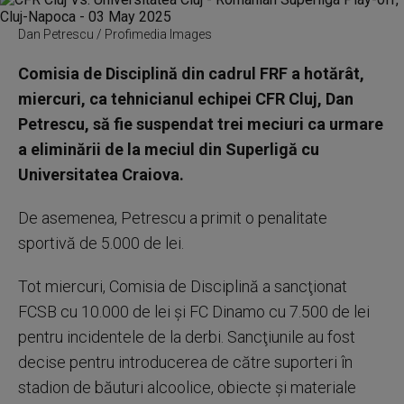
Dan Petrescu / Profimedia Images
Comisia de Disciplină din cadrul FRF a hotărât,
miercuri, ca tehnicianul echipei CFR Cluj, Dan
Petrescu, să fie suspendat trei meciuri ca urmare
a eliminării de la meciul din Superligă cu
Universitatea Craiova.
De asemenea, Petrescu a primit o penalitate
sportivă de 5.000 de lei.
Tot miercuri, Comisia de Disciplină a sancţionat
FCSB cu 10.000 de lei şi FC Dinamo cu 7.500 de lei
pentru incidentele de la derbi. Sancţiunile au fost
decise pentru introducerea de către suporteri în
stadion de băuturi alcoolice, obiecte şi materiale