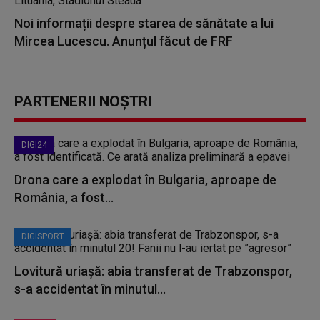
Noi informații despre starea de sănătate a lui
Mircea Lucescu. Anunțul făcut de FRF
PARTENERII NOȘTRI
DIGI24
Drona care a explodat în Bulgaria, aproape de
România, a fost...
DIGISPORT
Lovitură uriașă: abia transferat de Trabzonspor,
s-a accidentat în minutul...