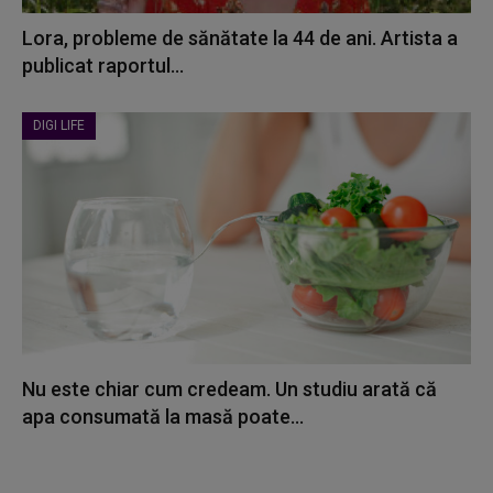
Lora, probleme de sănătate la 44 de ani. Artista a
publicat raportul...
DIGI LIFE
Nu este chiar cum credeam. Un studiu arată că
apa consumată la masă poate...