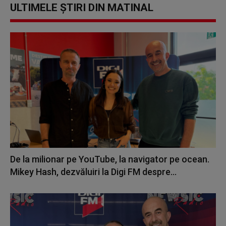
ULTIMELE ȘTIRI DIN MATINAL
De la milionar pe YouTube, la navigator pe ocean.
Mikey Hash, dezvăluiri la Digi FM despre...