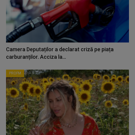
Camera Deputaților a declarat criză pe piața
carburanților. Acciza la...
PROFM