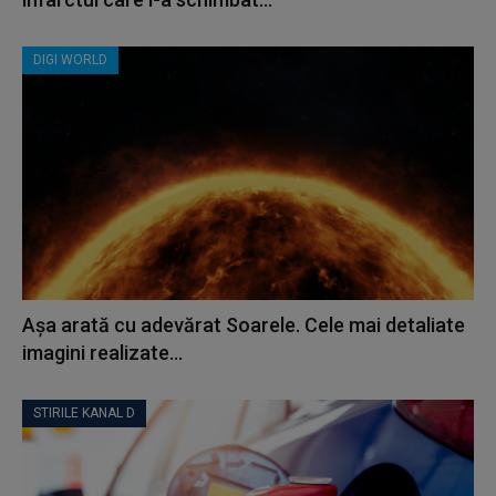
DIGI WORLD
Așa arată cu adevărat Soarele. Cele mai detaliate
imagini realizate...
STIRILE KANAL D