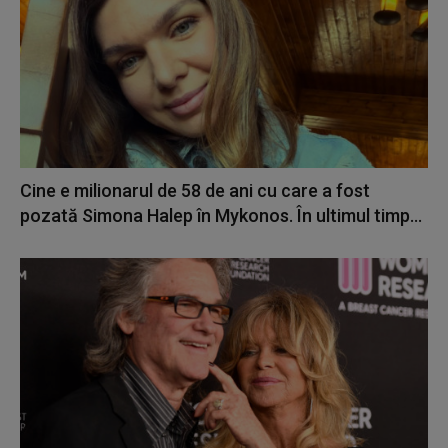
Cine e milionarul de 58 de ani cu care a fost
pozată Simona Halep în Mykonos. În ultimul timp...