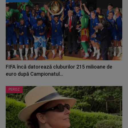
FIFA încă datorează cluburilor 215 milioane de
euro după Campionatul...
PEROZ