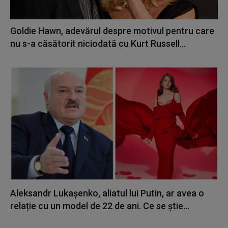
Goldie Hawn, adevărul despre motivul pentru care
nu s-a căsătorit niciodată cu Kurt Russell...
Aleksandr Lukașenko, aliatul lui Putin, ar avea o
relație cu un model de 22 de ani. Ce se știe...