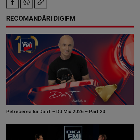
RECOMANDĂRI DIGIFM
Petrecerea lui DanT – DJ Mix 2026 – Part 20