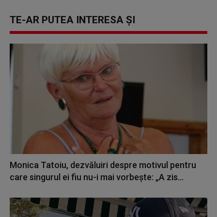
TE-AR PUTEA INTERESA ȘI
Monica Tatoiu, dezvăluiri despre motivul pentru
care singurul ei fiu nu-i mai vorbește: „A zis...