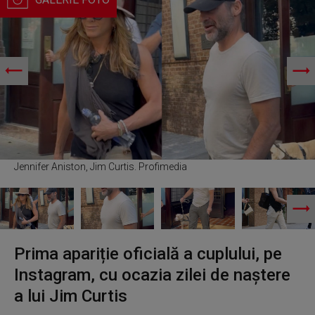
Jennifer Aniston, Jim Curtis. Profimedia
Prima apariție oficială a cuplului, pe
Instagram, cu ocazia zilei de naștere
a lui Jim Curtis