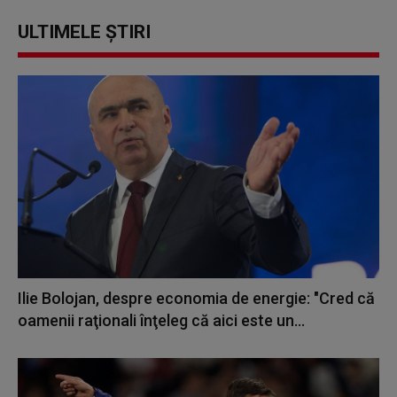
ULTIMELE ȘTIRI
Ilie Bolojan, despre economia de energie: "Cred că
oamenii raţionali înţeleg că aici este un...