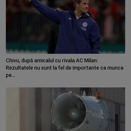
Chivu, după amicalul cu rivala AC Milan:
Rezultatele nu sunt la fel de importante ca munca
pe...