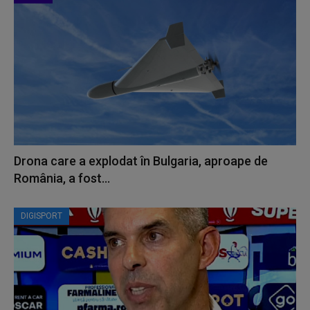
Drona care a explodat în Bulgaria, aproape de
România, a fost...
DIGISPORT