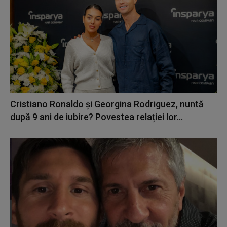
Cristiano Ronaldo și Georgina Rodriguez, nuntă
după 9 ani de iubire? Povestea relației lor...