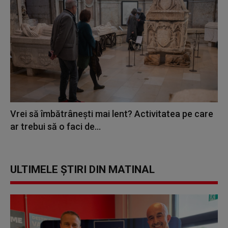
Vrei să îmbătrânești mai lent? Activitatea pe care
ar trebui să o faci de...
ULTIMELE ȘTIRI DIN MATINAL