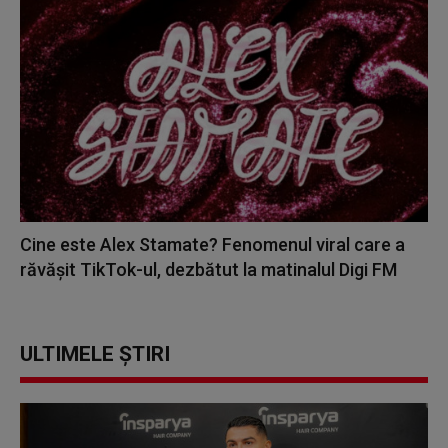
Cine este Alex Stamate? Fenomenul viral care a
răvășit TikTok-ul, dezbătut la matinalul Digi FM
ULTIMELE ȘTIRI