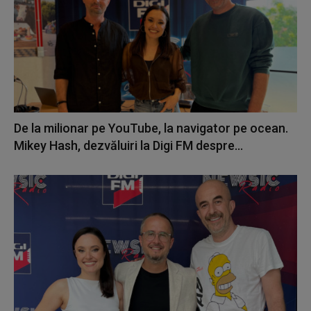
De la milionar pe YouTube, la navigator pe ocean.
Mikey Hash, dezvăluiri la Digi FM despre...