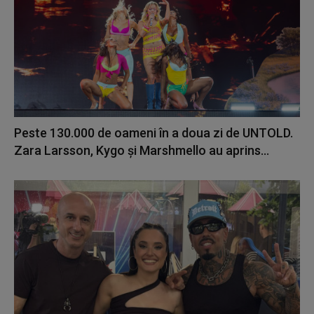
Peste 130.000 de oameni în a doua zi de UNTOLD.
Zara Larsson, Kygo și Marshmello au aprins...