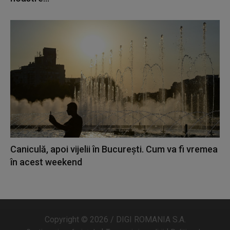
Caniculă, apoi vijelii în București. Cum va fi vremea
în acest weekend
Copyright © 2026 / DIGI ROMANIA S.A.