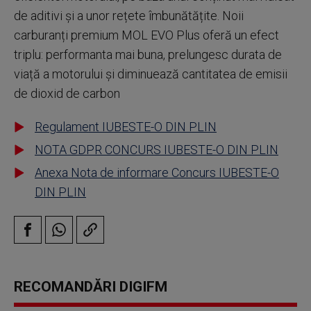
de aditivi și a unor rețete îmbunătățite. Noii
carburanți premium MOL EVO Plus oferă un efect
triplu: performanta mai buna, prelungesc durata de
viață a motorului și diminuează cantitatea de emisii
de dioxid de carbon
Regulament IUBESTE-O DIN PLIN
NOTA GDPR CONCURS IUBESTE-O DIN PLIN
Anexa Nota de informare Concurs IUBESTE-O
DIN PLIN
RECOMANDĂRI DIGIFM