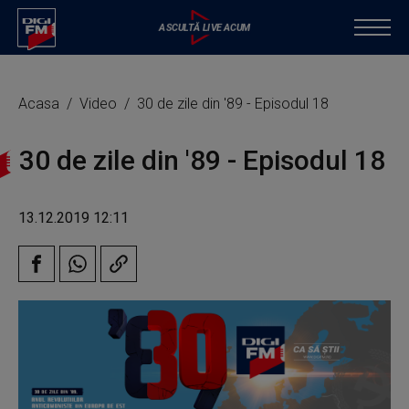
Acasa
Video
30 de zile din '89 - Episodul 18
30 de zile din '89 - Episodul 18
13.12.2019 12:11