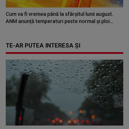
Cum va fi vremea până la sfârșitul lunii august.
ANM anunță temperaturi peste normal și ploi...
TE-AR PUTEA INTERESA ȘI