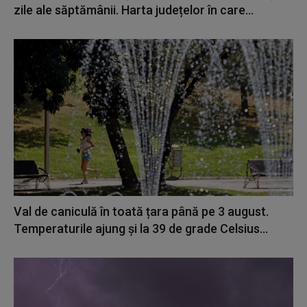
zile ale săptămânii. Harta județelor în care...
Val de caniculă în toată țara până pe 3 august.
Temperaturile ajung și la 39 de grade Celsius...