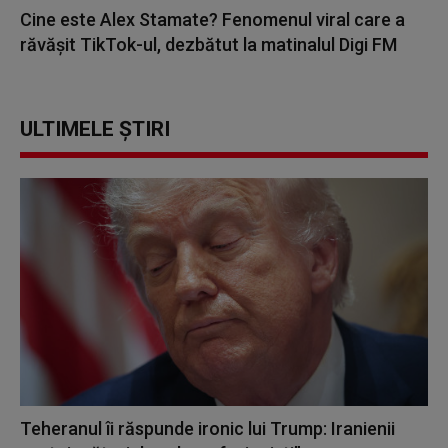
Cine este Alex Stamate? Fenomenul viral care a
răvășit TikTok-ul, dezbătut la matinalul Digi FM
ULTIMELE ȘTIRI
Teheranul îi răspunde ironic lui Trump: Iranienii