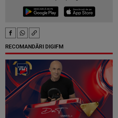
RECOMANDĂRI DIGIFM