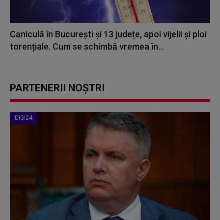
Caniculă în București și 13 județe, apoi vijelii și ploi
torențiale. Cum se schimbă vremea în...
PARTENERII NOȘTRI
DIGI24