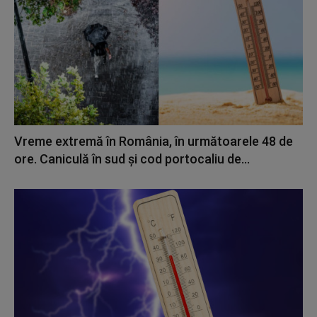
Vreme extremă în România, în următoarele 48 de
ore. Caniculă în sud și cod portocaliu de...