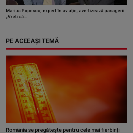
Marius Popescu, expert în aviație, avertizează pasagerii:
„Vreți să...
PE ACEEAȘI TEMĂ
România se pregătește pentru cele mai fierbinți