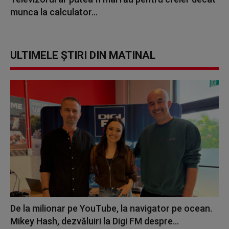
munca la calculator...
ULTIMELE ȘTIRI DIN MATINAL
De la milionar pe YouTube, la navigator pe ocean.
Mikey Hash, dezvăluiri la Digi FM despre...