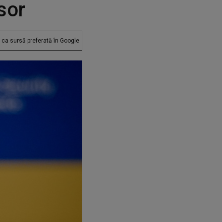
sor
ca sursă preferată în Google