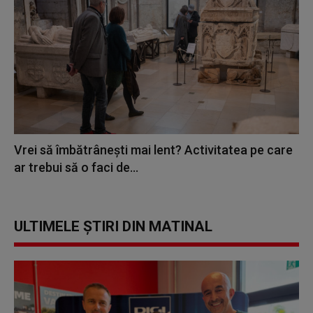
Vrei să îmbătrânești mai lent? Activitatea pe care
ar trebui să o faci de...
ULTIMELE ȘTIRI DIN MATINAL