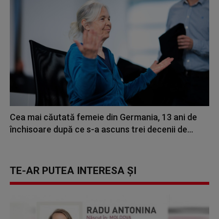
Cea mai căutată femeie din Germania, 13 ani de
închisoare după ce s-a ascuns trei decenii de...
TE-AR PUTEA INTERESA ȘI