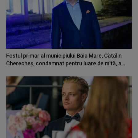
Fostul primar al municipiului Baia Mare, Cătălin
Cherecheş, condamnat pentru luare de mită, a...