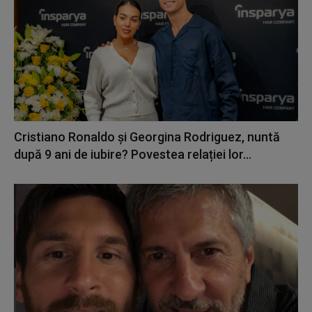
Cristiano Ronaldo și Georgina Rodriguez, nuntă
după 9 ani de iubire? Povestea relației lor...