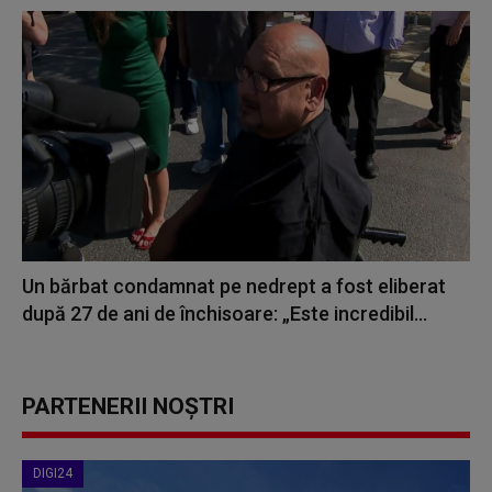
Un bărbat condamnat pe nedrept a fost eliberat
după 27 de ani de închisoare: „Este incredibil...
PARTENERII NOȘTRI
DIGI24