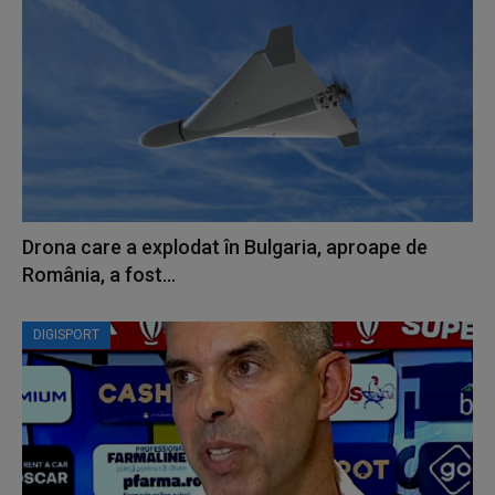
Drona care a explodat în Bulgaria, aproape de
România, a fost...
DIGISPORT