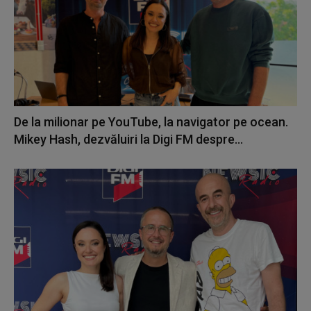
De la milionar pe YouTube, la navigator pe ocean.
Mikey Hash, dezvăluiri la Digi FM despre...