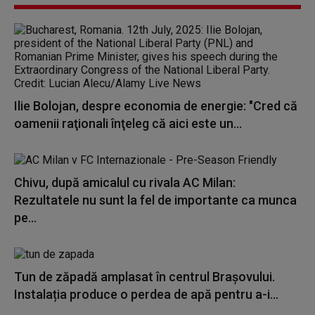
Ilie Bolojan, despre economia de energie: "Cred că
oamenii raţionali înţeleg că aici este un...
Chivu, după amicalul cu rivala AC Milan:
Rezultatele nu sunt la fel de importante ca munca
pe...
Tun de zăpadă amplasat în centrul Brașovului.
Instalația produce o perdea de apă pentru a-i...