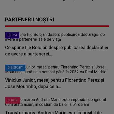
PARTENERII NOȘTRI
DIGI24
Ce spune Ilie Bolojan despre publicarea declarației
de avere a partenerei...
DIGISPORT
Vinicius Junior, mesaj pentru Florentino Perez și
Jose Mourinho, după ce a...
PEROZ
Transformarea Andreei Marin este imposibil de