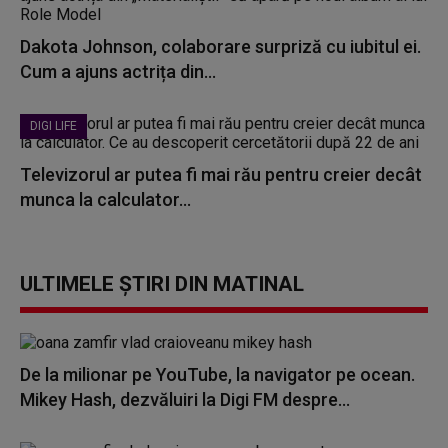
Dakota Johnson, colaborare surpriză cu iubitul ei.
Cum a ajuns actrița din...
DIGI LIFE
Televizorul ar putea fi mai rău pentru creier decât
munca la calculator...
ULTIMELE ȘTIRI DIN MATINAL
De la milionar pe YouTube, la navigator pe ocean.
Mikey Hash, dezvăluiri la Digi FM despre...