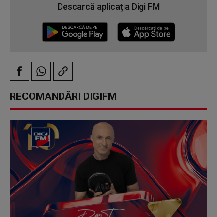
Descarcă aplicația Digi FM
RECOMANDĂRI DIGIFM