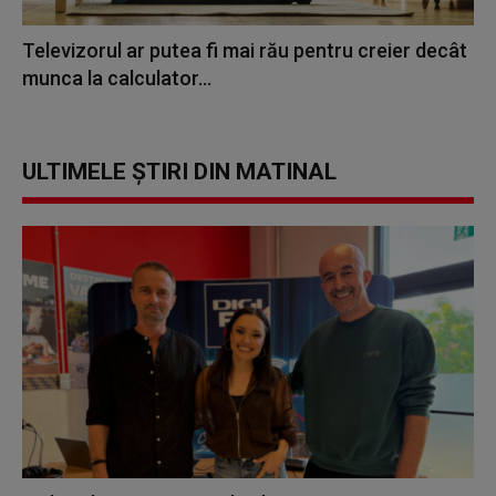
Televizorul ar putea fi mai rău pentru creier decât
munca la calculator...
ULTIMELE ȘTIRI DIN MATINAL