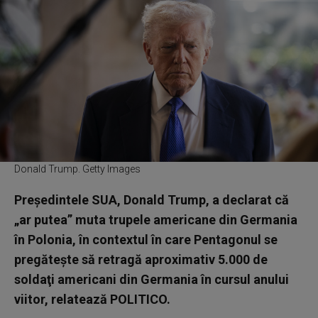
Donald Trump. Getty Images
Preşedintele SUA, Donald Trump, a declarat că
„ar putea” muta trupele americane din Germania
în Polonia, în contextul în care Pentagonul se
pregăteşte să retragă aproximativ 5.000 de
soldaţi americani din Germania în cursul anului
viitor, relatează POLITICO.