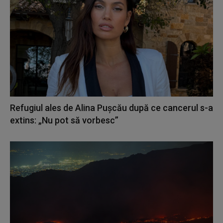
Refugiul ales de Alina Pușcău după ce cancerul s-a
extins: „Nu pot să vorbesc”