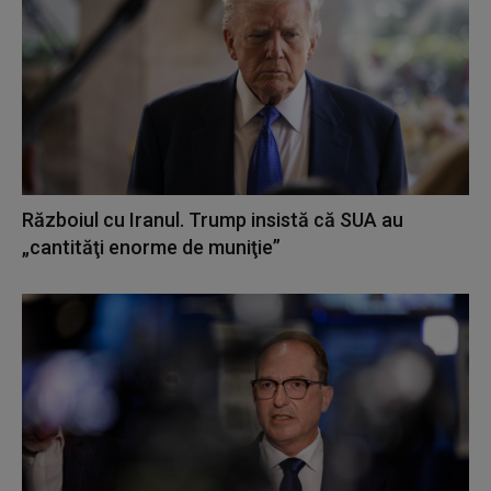
Războiul cu Iranul. Trump insistă că SUA au
„cantităţi enorme de muniţie”