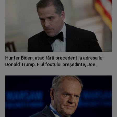
Hunter Biden, atac fără precedent la adresa lui
Donald Trump. Fiul fostului președinte, Joe...