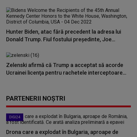
Hunter Biden, atac fără precedent la adresa lui
Donald Trump. Fiul fostului președinte, Joe...
Zelenski afirmă că Trump a acceptat să acorde
Ucrainei licenţa pentru rachetele interceptoare...
PARTENERII NOȘTRI
DIGI24
Drona care a explodat în Bulgaria, aproape de