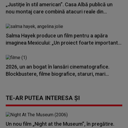
„Justiţie în stil american”. Casa Albă publică un
nou montaj care combină atacuri reale din...
Salma Hayek produce un film pentru a apăra
imaginea Mexicului: „Un proiect foarte important...
2026, un an bogat în lansări cinematografice.
Blockbustere, filme biografice, staruri, mari...
TE-AR PUTEA INTERESA ȘI
Un nou film „Night at the Museum”, în pregătire.