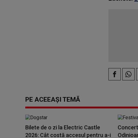
PE ACEEAȘI TEMĂ
Bilete de o zi la Electric Castle
Concerte
2026: Cât costă accesul pentru a-i
Odinioar