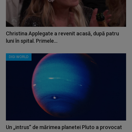
Christina Applegate a revenit acasă, după patru
luni în spital. Primele...
DIGI WORLD
Un „intrus” de mărimea planetei Pluto a provocat