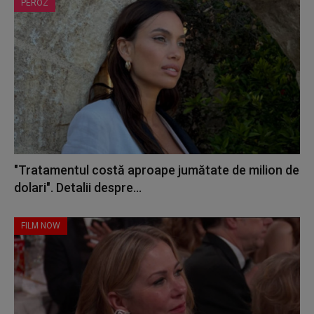
PEROZ
"Tratamentul costă aproape jumătate de milion de
dolari". Detalii despre...
FILM NOW