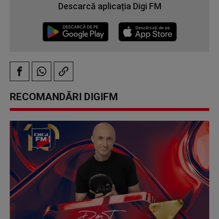
Descarcă aplicația Digi FM
RECOMANDĂRI DIGIFM