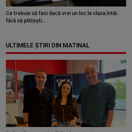
Ce trebuie să faci dacă vrei un loc la clasa întâi
fără să plătești...
ULTIMELE ȘTIRI DIN MATINAL