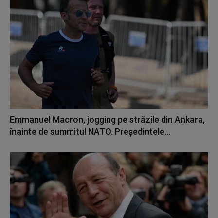
Emmanuel Macron, jogging pe străzile din Ankara,
înainte de summitul NATO. Președintele...