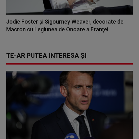
Jodie Foster și Sigourney Weaver, decorate de
Macron cu Legiunea de Onoare a Franţei
TE-AR PUTEA INTERESA ȘI