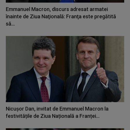
Emmanuel Macron, discurs adresat armatei
înainte de Ziua Naţională: Franţa este pregătită
să...
Nicuşor Dan, invitat de Emmanuel Macron la
festivitățile de Ziua Națională a Franței...