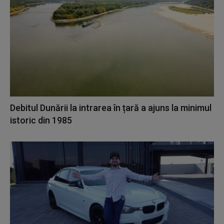
Debitul Dunării la intrarea în țară a ajuns la minimul
istoric din 1985