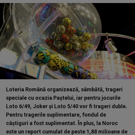
Loteria Română organizează, sâmbătă, trageri
speciale cu ocazia Paştelui, iar pentru jocurile
Loto 6/49, Joker şi Loto 5/40 vor fi trageri duble.
Pentru tragerile suplimentare, fondul de
câştiguri a fost suplimentat. În plus, la Noroc
este un report cumulat de peste 1,88 milioane de