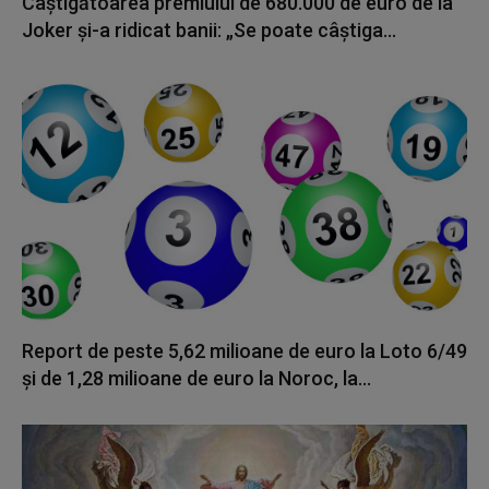
Câștigătoarea premiului de 680.000 de euro de la
Joker și-a ridicat banii: „Se poate câștiga...
Report de peste 5,62 milioane de euro la Loto 6/49
și de 1,28 milioane de euro la Noroc, la...