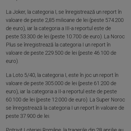
La Joker, la categoria I, se înregistrează un report în
valoare de peste 2,85 milioane de lei (peste 574.200
de euro), iar la categoria a III-a reportul este de
peste 53.300 de lei (peste 10.700 de euro). La Noroc
Plus se înregistrează la categoria I un report în
valoare de peste 229.500 de lei (peste 46.100 de
euro).
La Loto 5/40, la categoria I, este în joc un report în
valoare de peste 305.000 de lei (peste 61.200 de
euro), iar la categoria a II-a reportul este de peste
60.100 de lei (peste 12.000 de euro). La Super Noroc
se înregistrează la categoria I un report în valoare de
peste 37.900 de lei.
Potrivit Loteriei Române, la tragerile din 28 aprilie au