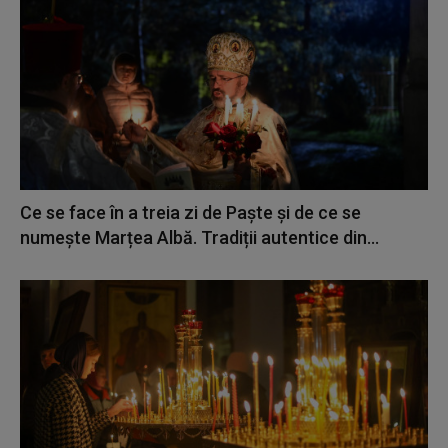
Ce se face în a treia zi de Paște și de ce se
numește Marțea Albă. Tradiții autentice din...