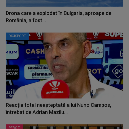
Drona care a explodat în Bulgaria, aproape de
România, a fost...
DIGISPORT
Reacția total neașteptată a lui Nuno Campos,
întrebat de Adrian Mazilu...
PEROZ