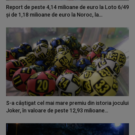
Report de peste 4,14 milioane de euro la Loto 6/49
şi de 1,18 milioane de euro la Noroc, la...
S-a câştigat cel mai mare premiu din istoria jocului
Joker, în valoare de peste 12,93 milioane...