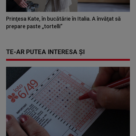
Prinţesa Kate, în bucătărie în Italia. A învăţat să
prepare paste „tortelli”
TE-AR PUTEA INTERESA ȘI