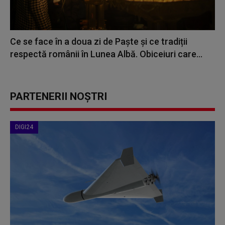
Ce se face în a doua zi de Paște și ce tradiții
respectă românii în Lunea Albă. Obiceiuri care...
PARTENERII NOȘTRI
DIGI24