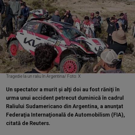
Tragedie la un raliu în Argentina/ Foto: X
Un spectator a murit şi alţi doi au fost răniţi în
urma unui accident petrecut duminică în cadrul
Raliului Sudamericano din Argentina, a anunţat
Federaţia Internaţională de Automobilism (FIA),
citată de Reuters.