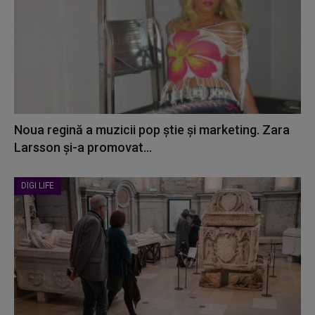
Noua regină a muzicii pop știe și marketing. Zara
Larsson și-a promovat...
DIGI LIFE