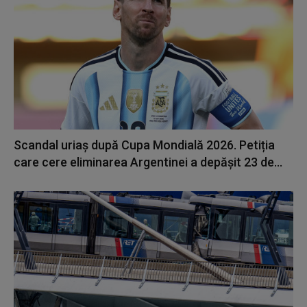
Scandal uriaș după Cupa Mondială 2026. Petiția
care cere eliminarea Argentinei a depășit 23 de...