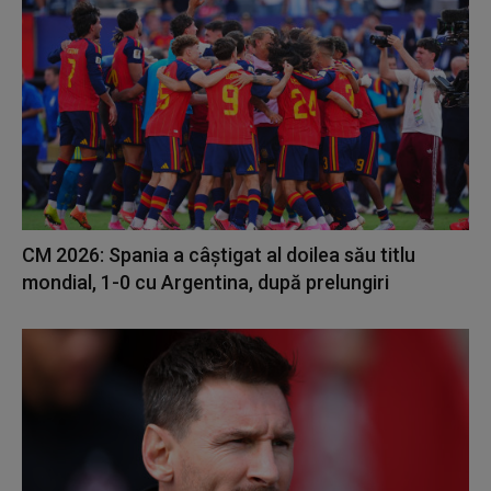
CM 2026: Spania a câștigat al doilea său titlu
mondial, 1-0 cu Argentina, după prelungiri