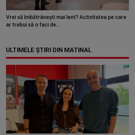
Vrei să îmbătrânești mai lent? Activitatea pe care
ar trebui să o faci de...
ULTIMELE ȘTIRI DIN MATINAL