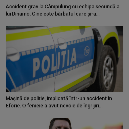
Accident grav la Câmpulung cu echipa secundă a
lui Dinamo. Cine este bărbatul care și-a...
Mașină de poliție, implicată într-un accident în
Eforie. O femeie a avut nevoie de îngrijiri...