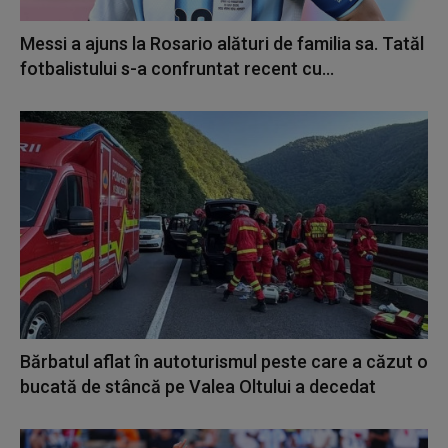
Messi a ajuns la Rosario alături de familia sa. Tatăl
fotbalistului s-a confruntat recent cu...
Bărbatul aflat în autoturismul peste care a căzut o
bucată de stâncă pe Valea Oltului a decedat