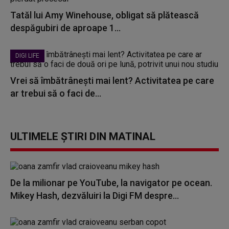
Tatăl lui Amy Winehouse, obligat să plătească
despăgubiri de aproape 1...
DIGI LIFE
Vrei să îmbătrânești mai lent? Activitatea pe care
ar trebui să o faci de...
ULTIMELE ȘTIRI DIN MATINAL
De la milionar pe YouTube, la navigator pe ocean.
Mikey Hash, dezvăluiri la Digi FM despre...