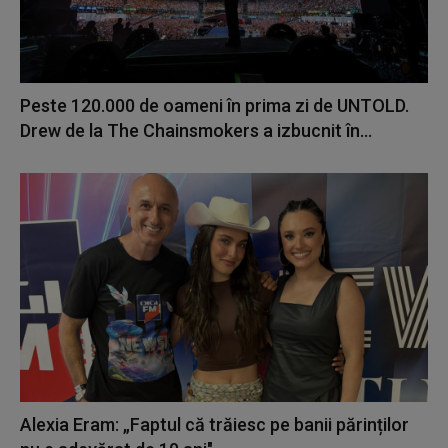
Peste 120.000 de oameni în prima zi de UNTOLD.
Drew de la The Chainsmokers a izbucnit în...
Alexia Eram: „Faptul că trăiesc pe banii părinților