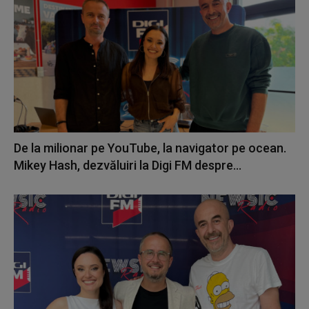
De la milionar pe YouTube, la navigator pe ocean.
Mikey Hash, dezvăluiri la Digi FM despre...