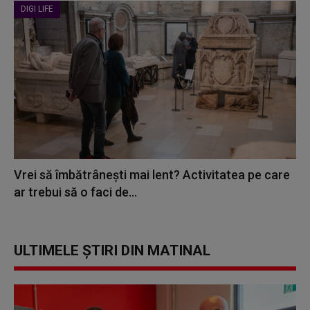
DIGI LIFE
Vrei să îmbătrânești mai lent? Activitatea pe care
ar trebui să o faci de...
ULTIMELE ȘTIRI DIN MATINAL