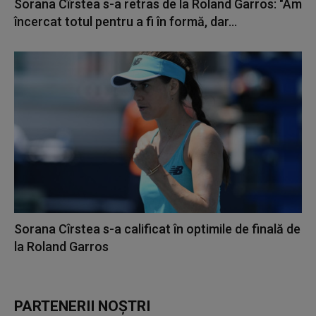
Sorana Cîrstea s-a retras de la Roland Garros: "Am
încercat totul pentru a fi în formă, dar...
Sorana Cîrstea s-a calificat în optimile de finală de
la Roland Garros
PARTENERII NOȘTRI