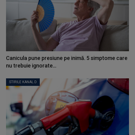
Canicula pune presiune pe inimă. 5 simptome care
nu trebuie ignorate...
STIRILE KANAL D