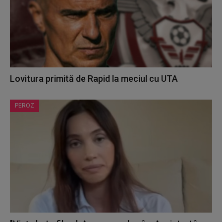
Lovitura primită de Rapid la meciul cu UTA
PEROZ