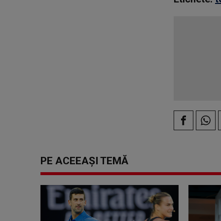
PE ACEEAȘI TEMĂ