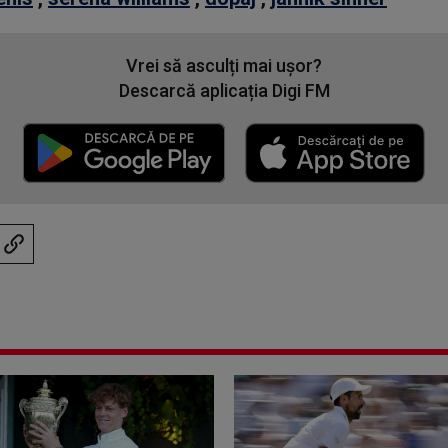
Vrei să asculți mai ușor?
Descarcă aplicația Digi FM