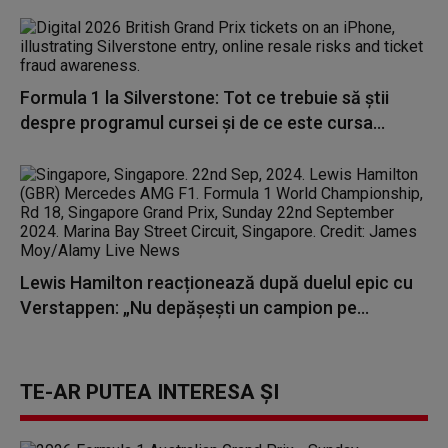
Formula 1 la Silverstone: Tot ce trebuie să știi
despre programul cursei și de ce este cursa...
Lewis Hamilton reacționează după duelul epic cu
Verstappen: „Nu depășești un campion pe...
TE-AR PUTEA INTERESA ȘI