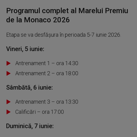
Programul complet al Marelui Premiu
de la Monaco 2026
Etapa se va desfășura în perioada 5-7 iunie 2026.
Vineri, 5 iunie:
Antrenament 1 – ora 14:30
Antrenament 2 – ora 18:00
Sâmbătă, 6 iunie:
Antrenament 3 – ora 13:30
Calificări – ora 17:00
Duminică, 7 iunie: