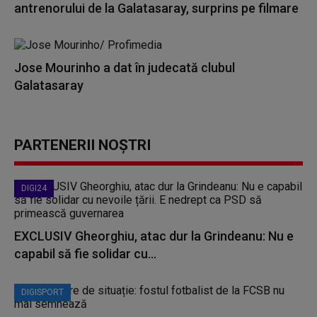
antrenorului de la Galatasaray, surprins pe filmare
Jose Mourinho a dat în judecată clubul
Galatasaray
PARTENERII NOȘTRI
DIGI24
EXCLUSIV Gheorghiu, atac dur la Grindeanu: Nu e
capabil să fie solidar cu...
DIGISPORT