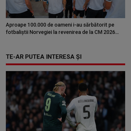
Aproape 100.000 de oameni i-au sărbătorit pe
fotbaliștii Norvegiei la revenirea de la CM 2026...
TE-AR PUTEA INTERESA ȘI