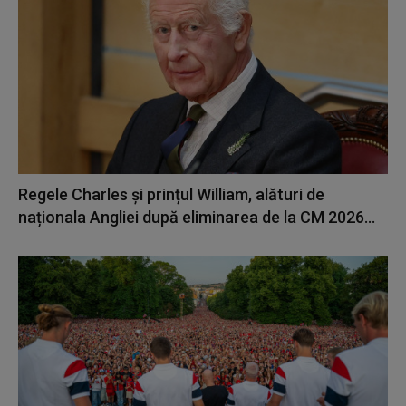
Regele Charles și prințul William, alături de
naționala Angliei după eliminarea de la CM 2026...