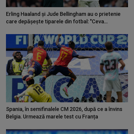
Erling Haaland și Jude Bellingham au o prietenie
care depășește tiparele din fotbal: "Ceva...
Spania, în semifinalele CM 2026, după ce a învins
Belgia. Urmează marele test cu Franța