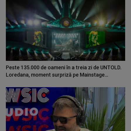
Peste 135.000 de oameni în a treia zi de UNTOLD.
Loredana, moment surpriză pe Mainstage...