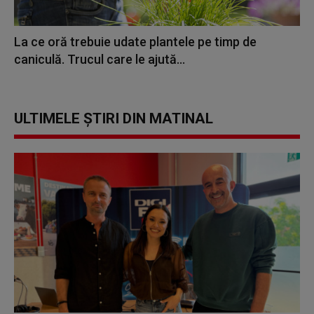
La ce oră trebuie udate plantele pe timp de
caniculă. Trucul care le ajută...
ULTIMELE ȘTIRI DIN MATINAL