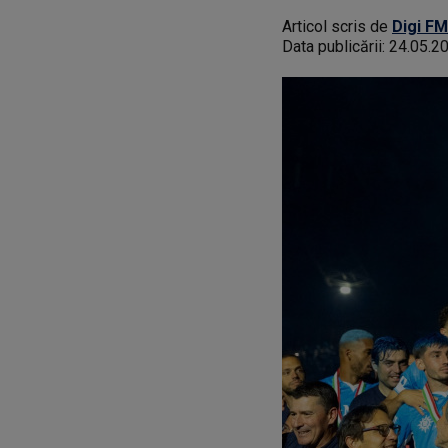
Articol scris de
Digi FM
Data publicării:
24.05.2