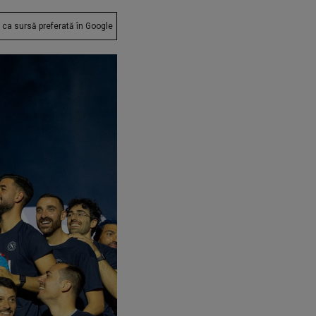
ca sursă preferată în Google