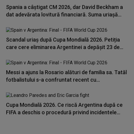
Spania a câștigat CM 2026, dar David Beckham a
dat adevărata lovitură financiară. Suma uriașă...
Scandal uriaș după Cupa Mondială 2026. Petiția
care cere eliminarea Argentinei a depășit 23 de...
Messi a ajuns la Rosario alături de familia sa. Tatăl
fotbalistului s-a confruntat recent cu...
Cupa Mondială 2026. Ce riscă Argentina după ce
FIFA a deschis o procedură privind incidentele...