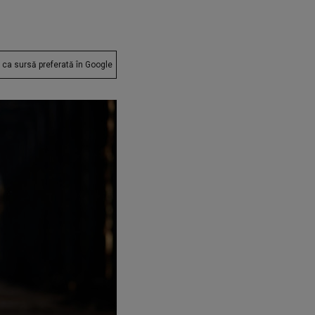
ca sursă preferată în Google