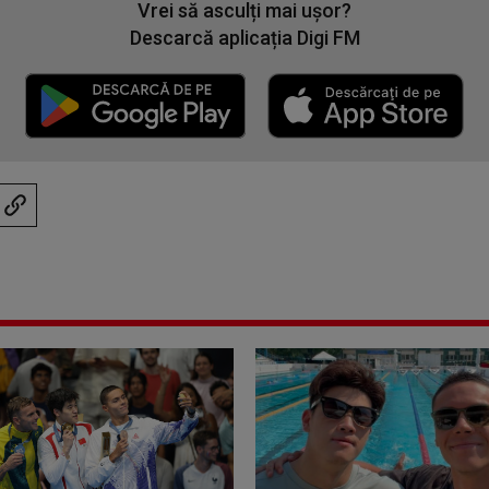
Vrei să asculți mai ușor?
Descarcă aplicația Digi FM