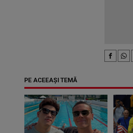
PE ACEEAȘI TEMĂ