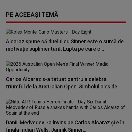
PE ACEEAȘI TEMĂ
Alcaraz spune că duelul cu Sinner este o sursă de
motivaţie suplimentară: Lupta pe care o...
Carlos Alcaraz s-a tatuat pentru a celebra
triumful de la Australian Open. Simbolul ales de...
Daniil Medvedev l-a învins pe Carlos Alcaraz și e în
finala Indian Wells. Jannik Sinner...