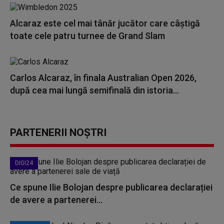
Alcaraz este cel mai tânăr jucător care câştigă
toate cele patru turnee de Grand Slam
Carlos Alcaraz, în finala Australian Open 2026,
după cea mai lungă semifinală din istoria...
PARTENERII NOȘTRI
DIGI24
Ce spune Ilie Bolojan despre publicarea declarației
de avere a partenerei...