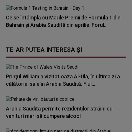
Ce se întâmplă cu Marile Premii de Formula 1 din
Bahrain şi Arabia Saudită din aprilie. Forul...
TE-AR PUTEA INTERESA ȘI
Prinţul William a vizitat oaza Al-Ula, în ultima zi a
călătoriei sale în Arabia Saudită. Fiul...
Arabia Saudită permite rezidenţilor străini cu
venituri mari să cumpere alcool