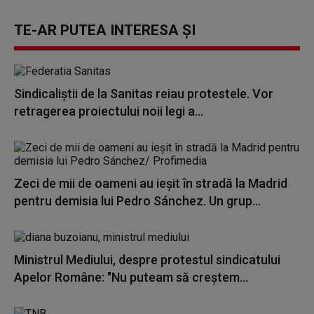
TE-AR PUTEA INTERESA ȘI
Sindicaliștii de la Sanitas reiau protestele. Vor
retragerea proiectului noii legi a...
Zeci de mii de oameni au ieșit în stradă la Madrid
pentru demisia lui Pedro Sánchez. Un grup...
Ministrul Mediului, despre protestul sindicatului
Apelor Române: "Nu puteam să creștem...