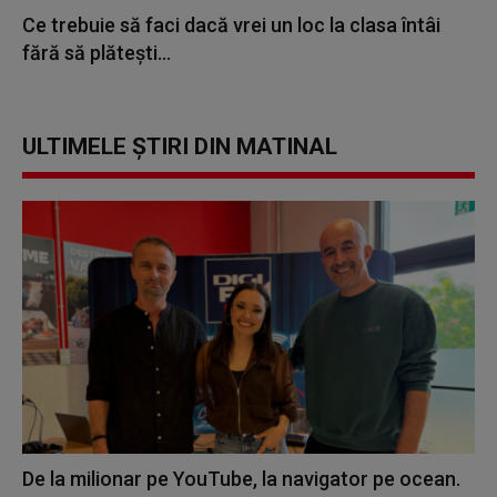
Ce trebuie să faci dacă vrei un loc la clasa întâi
fără să plătești...
ULTIMELE ȘTIRI DIN MATINAL
De la milionar pe YouTube, la navigator pe ocean.