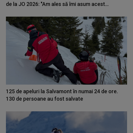
de la JO 2026: "Am ales să îmi asum acest...
125 de apeluri la Salvamont în numai 24 de ore.
130 de persoane au fost salvate