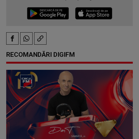
RECOMANDĂRI DIGIFM