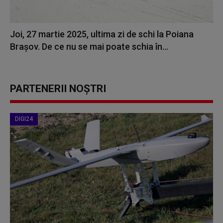
Joi, 27 martie 2025, ultima zi de schi la Poiana
Brașov. De ce nu se mai poate schia în...
PARTENERII NOȘTRI
DIGI24