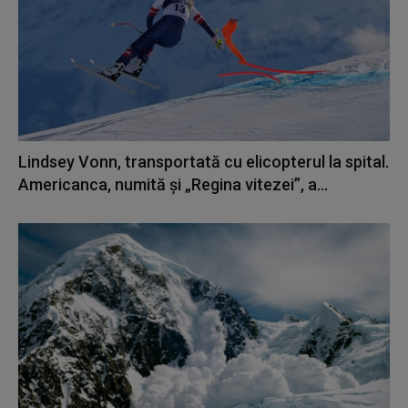
Lindsey Vonn, transportată cu elicopterul la spital.
Americanca, numită și „Regina vitezei”, a...