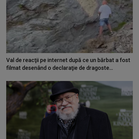
Val de reacţii pe internet după ce un bărbat a fost
filmat desenând o declaraţie de dragoste...