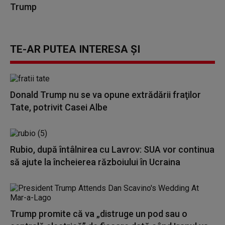
Trump
TE-AR PUTEA INTERESA ȘI
Donald Trump nu se va opune extrădării fraţilor
Tate, potrivit Casei Albe
Rubio, după întâlnirea cu Lavrov: SUA vor continua
să ajute la încheierea războiului în Ucraina
Trump promite că va „distruge un pod sau o