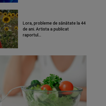
Lora, probleme de sănătate la 44
de ani. Artista a publicat
raportul...