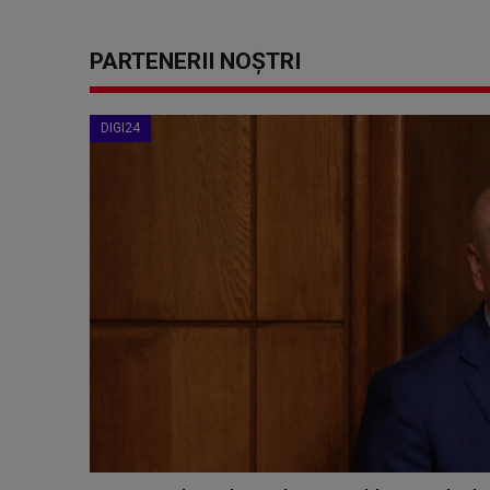
PARTENERII NOȘTRI
DIGI24