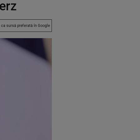
erz
ca sursă preferată în Google