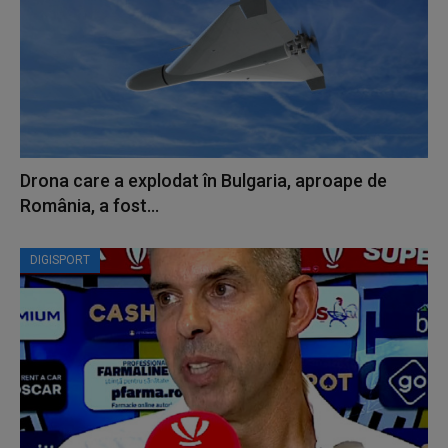
Drona care a explodat în Bulgaria, aproape de
România, a fost...
DIGISPORT