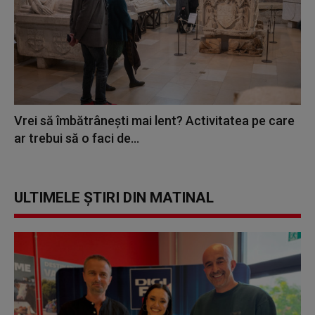
Vrei să îmbătrânești mai lent? Activitatea pe care
ar trebui să o faci de...
ULTIMELE ȘTIRI DIN MATINAL