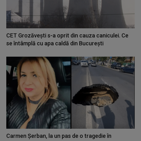
CET Grozăvești s-a oprit din cauza caniculei. Ce
se întâmplă cu apa caldă din București
Carmen Șerban, la un pas de o tragedie în