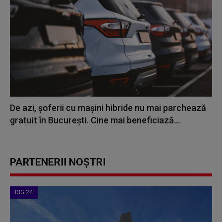
De azi, șoferii cu mașini hibride nu mai parchează
gratuit în București. Cine mai beneficiază...
PARTENERII NOȘTRI
DIGI24