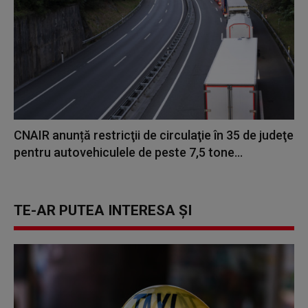
CNAIR anunță restricţii de circulaţie în 35 de judeţe
pentru autovehiculele de peste 7,5 tone...
TE-AR PUTEA INTERESA ȘI