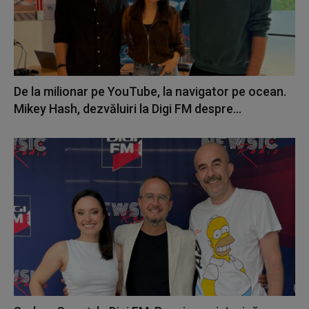
De la milionar pe YouTube, la navigator pe ocean.
Mikey Hash, dezvăluiri la Digi FM despre...