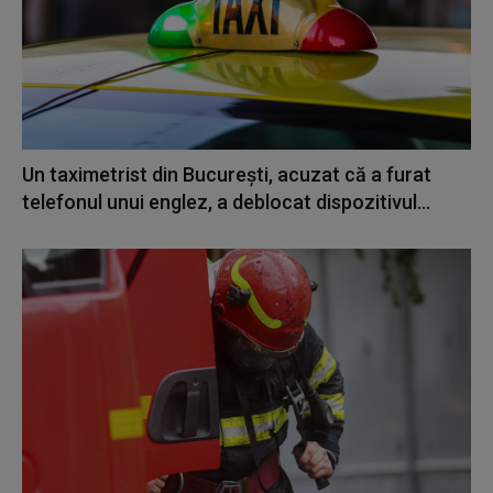
Un taximetrist din București, acuzat că a furat
telefonul unui englez, a deblocat dispozitivul...