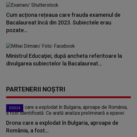
Cum acționa rețeaua care frauda examenul de
Bacalaureat încă din 2023. Subiectele erau
pozate...
Ministrul Educaţiei, după ancheta referitoare la
divulgarea subiectelor la Bacalaureat...
PARTENERII NOȘTRI
DIGI24
Drona care a explodat în Bulgaria, aproape de
România, a fost...