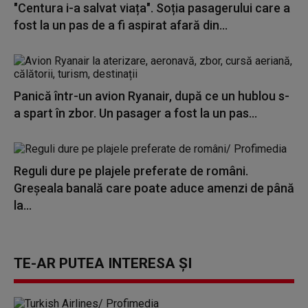
"Centura i-a salvat viața". Soția pasagerului care a
fost la un pas de a fi aspirat afară din...
Panică într-un avion Ryanair, după ce un hublou s-
a spart în zbor. Un pasager a fost la un pas...
Reguli dure pe plajele preferate de români.
Greșeala banală care poate aduce amenzi de până
la...
TE-AR PUTEA INTERESA ȘI