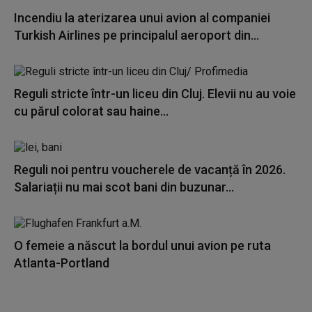
Incendiu la aterizarea unui avion al companiei
Turkish Airlines pe principalul aeroport din...
Reguli stricte într-un liceu din Cluj. Elevii nu au voie
cu părul colorat sau haine...
Reguli noi pentru voucherele de vacanță în 2026.
Salariații nu mai scot bani din buzunar...
O femeie a născut la bordul unui avion pe ruta
Atlanta-Portland