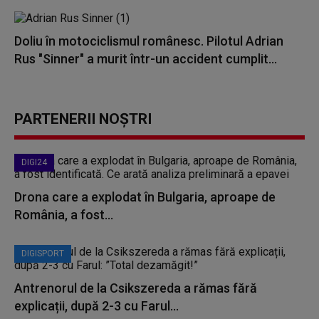
Doliu în motociclismul românesc. Pilotul Adrian
Rus "Sinner" a murit într-un accident cumplit...
PARTENERII NOȘTRI
DIGI24
Drona care a explodat în Bulgaria, aproape de
România, a fost...
DIGISPORT
Antrenorul de la Csikszereda a rămas fără
explicații, după 2-3 cu Farul...