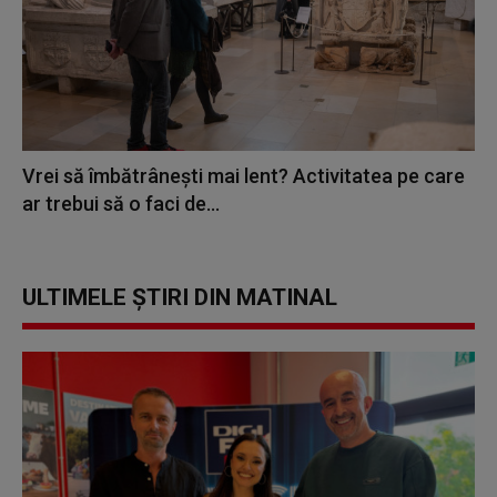
Vrei să îmbătrânești mai lent? Activitatea pe care
ar trebui să o faci de...
ULTIMELE ȘTIRI DIN MATINAL