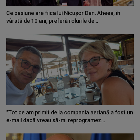
Ce pasiune are fiica lui Nicușor Dan. Aheea, în
vârstă de 10 ani, preferă rolurile de...
"Tot ce am primit de la compania aeriană a fost un
e-mail dacă vreau să-mi reprogramez...