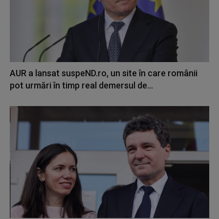
AUR a lansat suspeND.ro, un site în care românii
pot urmări în timp real demersul de...