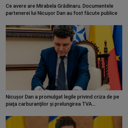
Ce avere are Mirabela Grădinaru. Documentele
partenerei lui Nicușor Dan au fost făcute publice
Nicuşor Dan a promulgat legile privind criza de pe
piaţa carburanţilor şi prelungirea TVA...