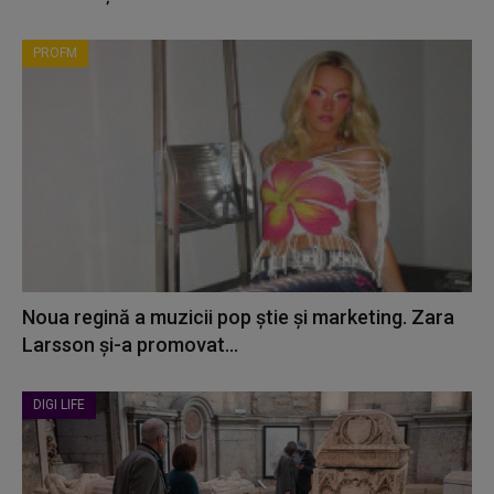
PROFM
Noua regină a muzicii pop știe și marketing. Zara
Larsson și-a promovat...
DIGI LIFE