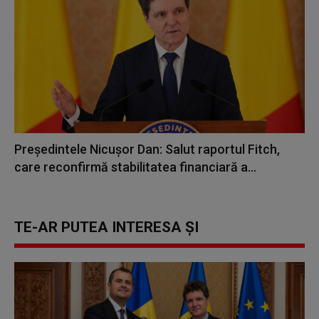
Preşedintele Nicuşor Dan: Salut raportul Fitch,
care reconfirmă stabilitatea financiară a...
TE-AR PUTEA INTERESA ȘI