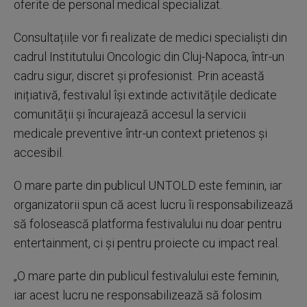
oferite de personal medical specializat.
Consultațiile vor fi realizate de medici specialiști din
cadrul Institutului Oncologic din Cluj-Napoca, într-un
cadru sigur, discret și profesionist. Prin această
inițiativă, festivalul își extinde activitățile dedicate
comunității și încurajează accesul la servicii
medicale preventive într-un context prietenos și
accesibil.
O mare parte din publicul UNTOLD este feminin, iar
organizatorii spun că acest lucru îi responsabilizează
să folosească platforma festivalului nu doar pentru
entertainment, ci și pentru proiecte cu impact real.
„O mare parte din publicul festivalului este feminin,
iar acest lucru ne responsabilizează să folosim