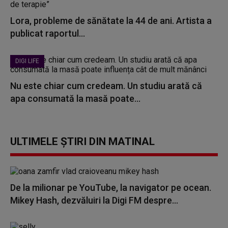
Lora, probleme de sănătate la 44 de ani. Artista a
publicat raportul...
DIGI LIFE
Nu este chiar cum credeam. Un studiu arată că
apa consumată la masă poate...
ULTIMELE ȘTIRI DIN MATINAL
De la milionar pe YouTube, la navigator pe ocean.
Mikey Hash, dezvăluiri la Digi FM despre...