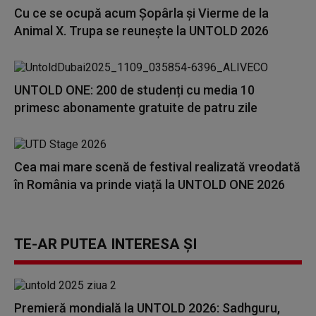
Cu ce se ocupă acum Șopârla și Vierme de la
Animal X. Trupa se reunește la UNTOLD 2026
UNTOLD ONE: 200 de studenți cu media 10
primesc abonamente gratuite de patru zile
Cea mai mare scenă de festival realizată vreodată
în România va prinde viață la UNTOLD ONE 2026
TE-AR PUTEA INTERESA ȘI
Premieră mondială la UNTOLD 2026: Sadhguru,