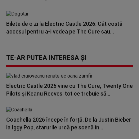
Bilete de o zi la Electric Castle 2026: Cât costă
accesul pentru a-i vedea pe The Cure sau...
TE-AR PUTEA INTERESA ȘI
Electric Castle 2026 vine cu The Cure, Twenty One
Pilots și Keanu Reeves: tot ce trebuie să...
Coachella 2026 începe în forță. De la Justin Bieber
la Iggy Pop, starurile urcă pe scenă în...