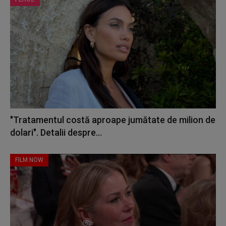
"Tratamentul costă aproape jumătate de milion de
dolari". Detalii despre...
FILM NOW