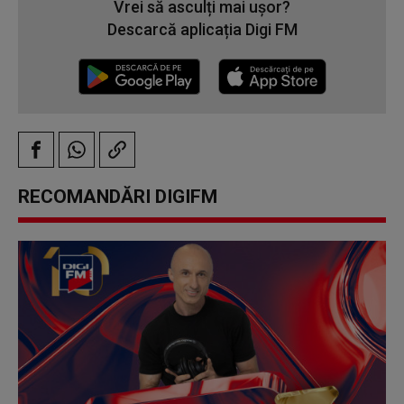
Vrei să asculți mai ușor?
Descarcă aplicația Digi FM
RECOMANDĂRI DIGIFM