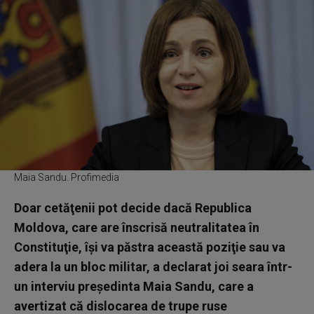
Maia Sandu. Profimedia
Doar cetăţenii pot decide dacă Republica
Moldova, care are înscrisă neutralitatea în
Constituţie, îşi va păstra această poziţie sau va
adera la un bloc militar, a declarat joi seara într-
un interviu preşedinta Maia Sandu, care a
avertizat că dislocarea de trupe ruse