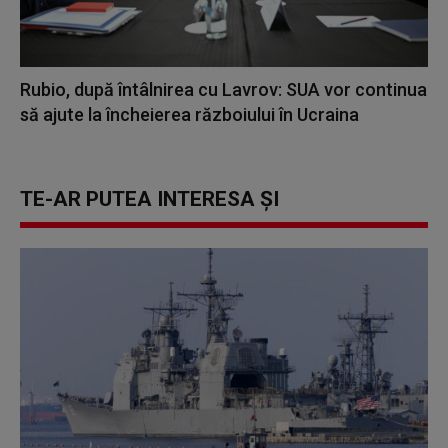
Rubio, după întâlnirea cu Lavrov: SUA vor continua
să ajute la încheierea războiului în Ucraina
TE-AR PUTEA INTERESA ȘI