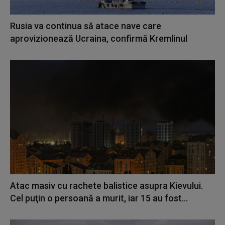
Rusia va continua să atace nave care
aprovizionează Ucraina, confirmă Kremlinul
Atac masiv cu rachete balistice asupra Kievului.
Cel puţin o persoană a murit, iar 15 au fost...