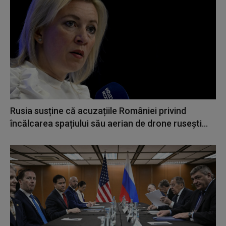
Rusia susține că acuzațiile României privind
încălcarea spațiului său aerian de drone rusești...