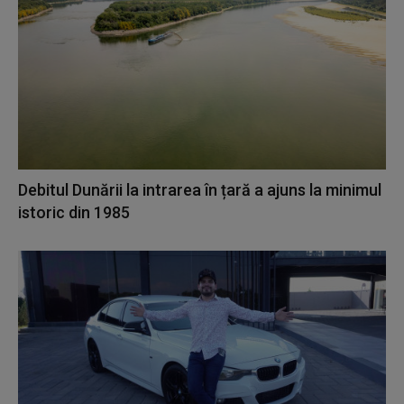
Debitul Dunării la intrarea în țară a ajuns la minimul
istoric din 1985